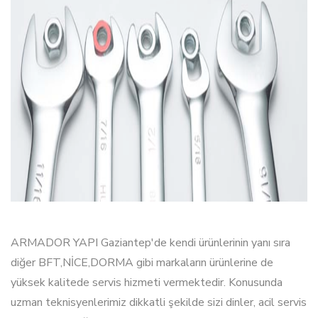
ARMADOR YAPI Gaziantep'de kendi ürünlerinin yanı sıra
diğer BFT,NİCE,DORMA gibi markaların ürünlerine de
yüksek kalitede servis hizmeti vermektedir. Konusunda
uzman teknisyenlerimiz dikkatli şekilde sizi dinler, acil servis