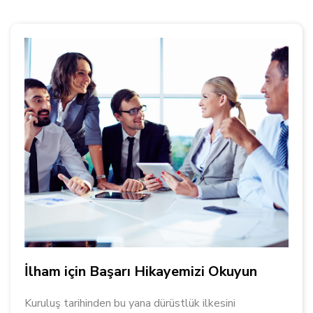
İlham için Başarı Hikayemizi Okuyun
Kuruluş tarihinden bu yana dürüstlük ilkesini