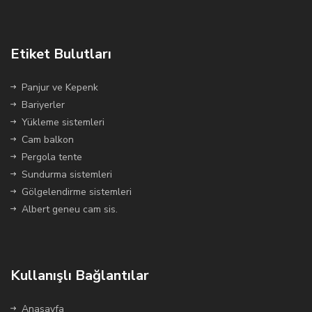
Etiket Bulutları
Panjur ve Kepenk
Bariyerler
Yükleme sistemleri
Cam balkon
Pergola tente
Sundurma sistemleri
Gölgelendirme sistemleri
Albert geneu cam sis.
Kullanışlı Bağlantılar
Anasayfa