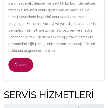
benimseyerek, dengeli ve sağlıklı bir biçimde gelişen
firmamız, müşterilerinin gösterdikleri yakın ilgi ve
itimat sayesinde bugünkü onur verici konumuna
ulaşmıştır. Firmamız, yurt içi ve yurt dışı fuarlar, sektör
dergileri, internet, üretici firma broşürleri ve medya
üzerinden sürekli gelişen teknolojiyi takip etmekte,
personelini eğitip müşterilerini son teknoloji ürünleri
hakkında bilgilendirmektedir.
Devamı
SERVİS HİZMETLERİ