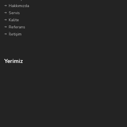
Hakkımızda
Servis
Kalite
Referans
İletişim
Yerimiz