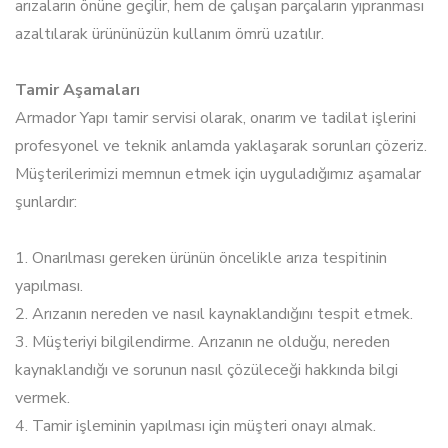
arızaların önüne geçilir, hem de çalışan parçaların yıpranması
azaltılarak ürününüzün kullanım ömrü uzatılır.
Tamir Aşamaları
Armador Yapı tamir servisi olarak, onarım ve tadilat işlerini
profesyonel ve teknik anlamda yaklaşarak sorunları çözeriz.
Müşterilerimizi memnun etmek için uyguladığımız aşamalar
şunlardır:
1. Onarılması gereken ürünün öncelikle arıza tespitinin
yapılması.
2. Arızanın nereden ve nasıl kaynaklandığını tespit etmek.
3. Müşteriyi bilgilendirme. Arızanın ne olduğu, nereden
kaynaklandığı ve sorunun nasıl çözüleceği hakkında bilgi
vermek.
4. Tamir işleminin yapılması için müşteri onayı almak.