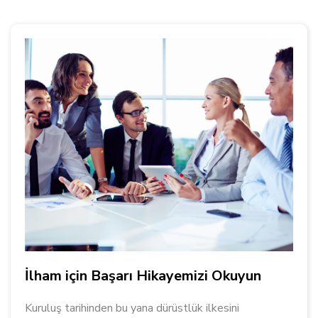
İlham için Başarı Hikayemizi Okuyun
Kuruluş tarihinden bu yana dürüstlük ilkesini