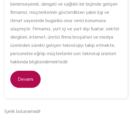
benimseyerek, dengeli ve sağlıklı bir biçimde gelişen
firmamız, müşterilerinin gösterdikleri yakın ilgi ve
itimat sayesinde bugünkü onur verici konumuna
ulaşmıştır. Firmamız, yurt içi ve yurt dışı fuarlar, sektör
dergileri, internet, üretici firma broşürleri ve medya
üzerinden sürekli gelişen teknolojiyi takip etmekte,
personelini eğitip müşterilerini son teknoloji ürünleri
hakkında bilgilendirmektedir.
Devamı
İçerik bulunamadı!