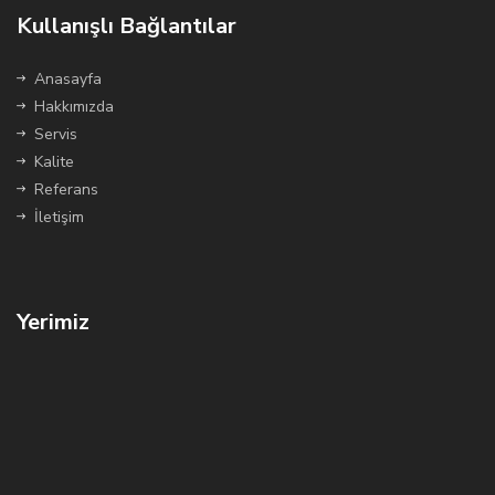
Kullanışlı Bağlantılar
Anasayfa
Hakkımızda
Servis
Kalite
Referans
İletişim
Yerimiz