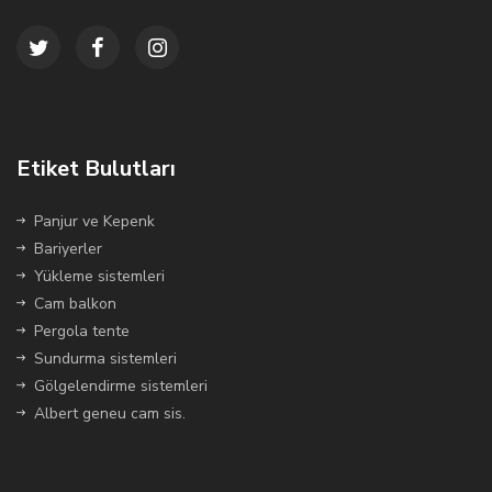
Etiket Bulutları
Panjur ve Kepenk
Bariyerler
Yükleme sistemleri
Cam balkon
Pergola tente
Sundurma sistemleri
Gölgelendirme sistemleri
Albert geneu cam sis.