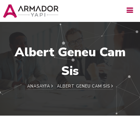
Albert Geneu Cam
Sis
ANASAYFA
ALBERT GENEU CAM SIS