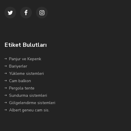
Etiket Bulutları
Panjur ve Kepenk
Bariyerler
Yükleme sistemleri
Cam balkon
Pergola tente
Sundurma sistemleri
Gölgelendirme sistemleri
Albert geneu cam sis.