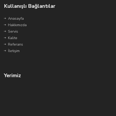
Kullanışlı Bağlantılar
Anasayfa
Hakkımızda
Servis
Kalite
Referans
İletişim
Yerimiz