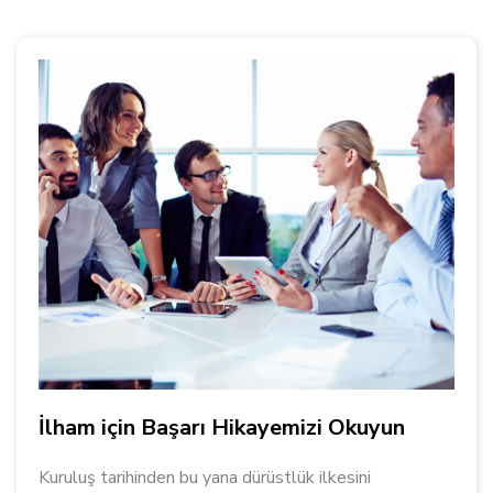
İlham için Başarı Hikayemizi Okuyun
Kuruluş tarihinden bu yana dürüstlük ilkesini