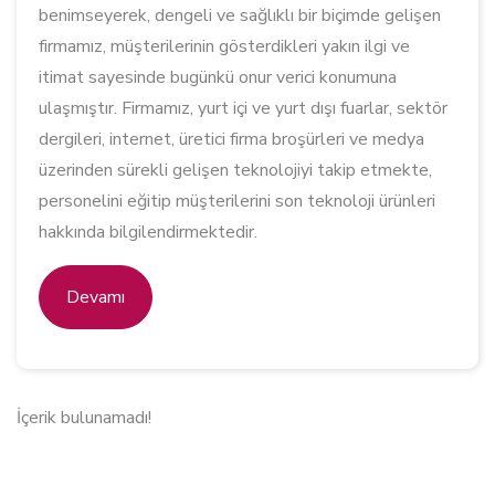
benimseyerek, dengeli ve sağlıklı bir biçimde gelişen
firmamız, müşterilerinin gösterdikleri yakın ilgi ve
itimat sayesinde bugünkü onur verici konumuna
ulaşmıştır. Firmamız, yurt içi ve yurt dışı fuarlar, sektör
dergileri, internet, üretici firma broşürleri ve medya
üzerinden sürekli gelişen teknolojiyi takip etmekte,
personelini eğitip müşterilerini son teknoloji ürünleri
hakkında bilgilendirmektedir.
Devamı
İçerik bulunamadı!