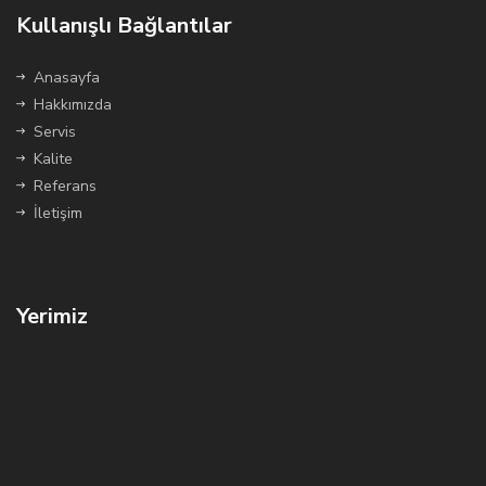
Kullanışlı Bağlantılar
Anasayfa
Hakkımızda
Servis
Kalite
Referans
İletişim
Yerimiz