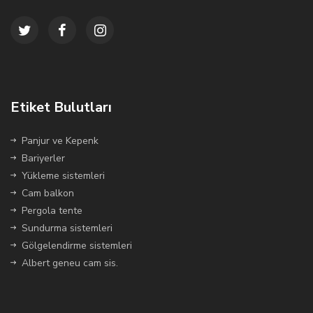
Etiket Bulutları
Panjur ve Kepenk
Bariyerler
Yükleme sistemleri
Cam balkon
Pergola tente
Sundurma sistemleri
Gölgelendirme sistemleri
Albert geneu cam sis.