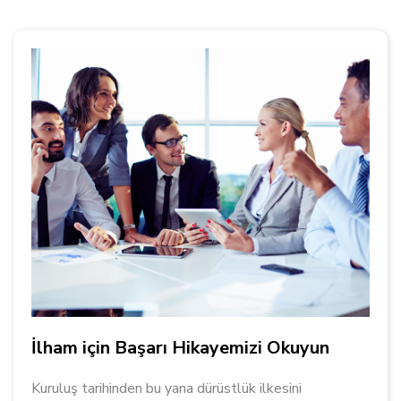
İlham için Başarı Hikayemizi Okuyun
Kuruluş tarihinden bu yana dürüstlük ilkesini