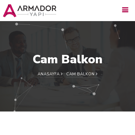
Cam Balkon
ANASAYFA
CAM BALKON