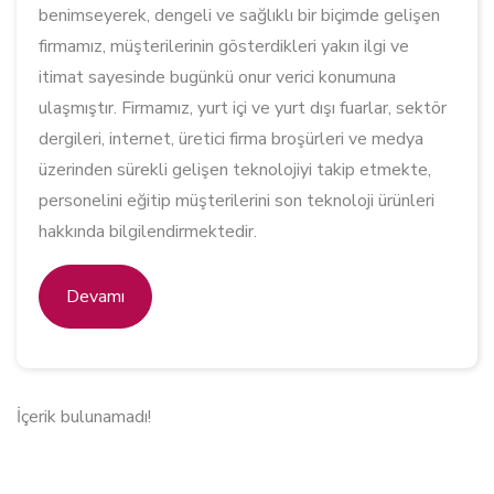
benimseyerek, dengeli ve sağlıklı bir biçimde gelişen
firmamız, müşterilerinin gösterdikleri yakın ilgi ve
itimat sayesinde bugünkü onur verici konumuna
ulaşmıştır. Firmamız, yurt içi ve yurt dışı fuarlar, sektör
dergileri, internet, üretici firma broşürleri ve medya
üzerinden sürekli gelişen teknolojiyi takip etmekte,
personelini eğitip müşterilerini son teknoloji ürünleri
hakkında bilgilendirmektedir.
Devamı
İçerik bulunamadı!