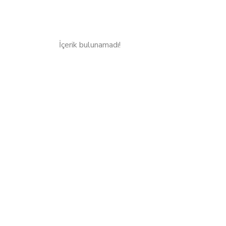
İçerik bulunamadı!