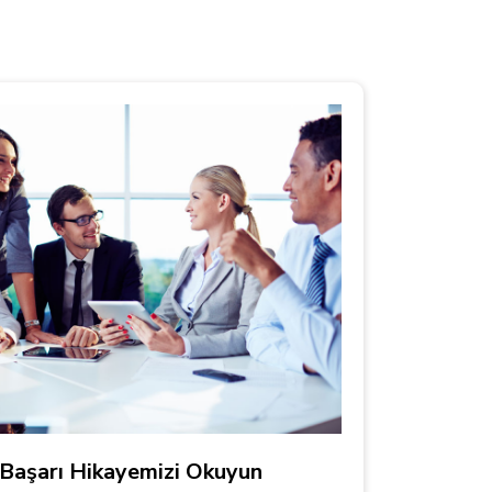
n Başarı Hikayemizi Okuyun