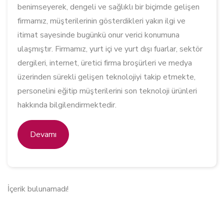
benimseyerek, dengeli ve sağlıklı bir biçimde gelişen
firmamız, müşterilerinin gösterdikleri yakın ilgi ve
itimat sayesinde bugünkü onur verici konumuna
ulaşmıştır. Firmamız, yurt içi ve yurt dışı fuarlar, sektör
dergileri, internet, üretici firma broşürleri ve medya
üzerinden sürekli gelişen teknolojiyi takip etmekte,
personelini eğitip müşterilerini son teknoloji ürünleri
hakkında bilgilendirmektedir.
Devamı
İçerik bulunamadı!