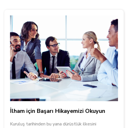
İlham için Başarı Hikayemizi Okuyun
Kuruluş tarihinden bu yana dürüstlük ilkesini