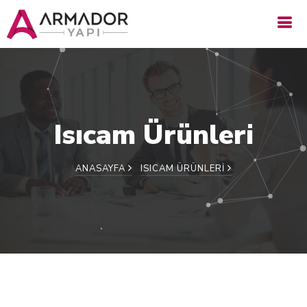
Isıcam Ürünleri
ANASAYFA
ISICAM ÜRÜNLERI