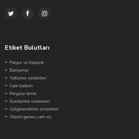
Etiket Bulutları
Panjur ve Kepenk
Bariyerler
Yükleme sistemleri
Cam balkon
Pergola tente
Sundurma sistemleri
Gölgelendirme sistemleri
Albert geneu cam sis.