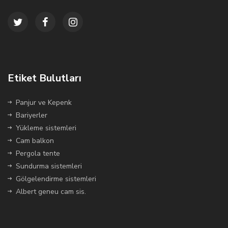
Etiket Bulutları
Panjur ve Kepenk
Bariyerler
Yükleme sistemleri
Cam balkon
Pergola tente
Sundurma sistemleri
Gölgelendirme sistemleri
Albert geneu cam sis.