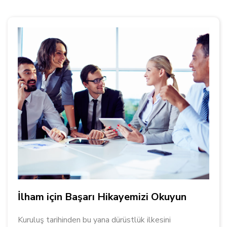
İlham için Başarı Hikayemizi Okuyun
Kuruluş tarihinden bu yana dürüstlük ilkesini