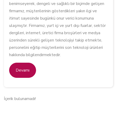
benimseyerek, dengeli ve sağlıklı bir biçimde gelişen
firmamız, müşterilerinin gösterdikleri yakın ilgi ve
itimat sayesinde bugünkü onur verici konumuna
ulaşmıştır. Firmamız, yurt içi ve yurt dışı fuarlar, sektör
dergileri, internet, üretici firma broşürleri ve medya
üzerinden sürekli gelişen teknolojiyi takip etmekte,
personelini eğitip müşterilerini son teknoloji ürünleri
hakkında bilgilendirmektedir.
Devamı
İçerik bulunamadı!