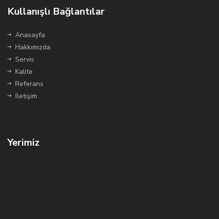
Kullanışlı Bağlantılar
Anasayfa
Hakkımızda
Servis
Kalite
Referans
İletişim
Yerimiz