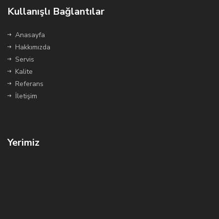
Kullanışlı Bağlantılar
Anasayfa
Hakkımızda
Servis
Kalite
Referans
İletişim
Yerimiz