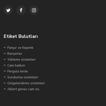
Etiket Bulutları
Panjur ve Kepenk
Bariyerler
Yükleme sistemleri
Cam balkon
Pergola tente
Sundurma sistemleri
Gölgelendirme sistemleri
Albert geneu cam sis.