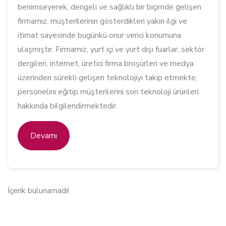
benimseyerek, dengeli ve sağlıklı bir biçimde gelişen
firmamız, müşterilerinin gösterdikleri yakın ilgi ve
itimat sayesinde bugünkü onur verici konumuna
ulaşmıştır. Firmamız, yurt içi ve yurt dışı fuarlar, sektör
dergileri, internet, üretici firma broşürleri ve medya
üzerinden sürekli gelişen teknolojiyi takip etmekte,
personelini eğitip müşterilerini son teknoloji ürünleri
hakkında bilgilendirmektedir.
Devamı
İçerik bulunamadı!