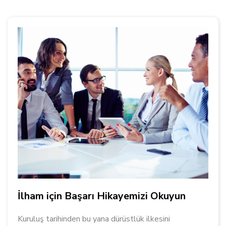
İlham için Başarı Hikayemizi Okuyun
Kuruluş tarihinden bu yana dürüstlük ilkesini