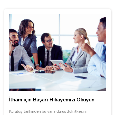
İlham için Başarı Hikayemizi Okuyun
Kuruluş tarihinden bu yana dürüstlük ilkesini