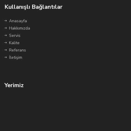
Kullanışlı Bağlantılar
Anasayfa
Hakkımızda
Servis
Kalite
Referans
İletişim
Yerimiz