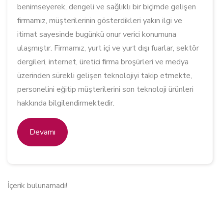
benimseyerek, dengeli ve sağlıklı bir biçimde gelişen
firmamız, müşterilerinin gösterdikleri yakın ilgi ve
itimat sayesinde bugünkü onur verici konumuna
ulaşmıştır. Firmamız, yurt içi ve yurt dışı fuarlar, sektör
dergileri, internet, üretici firma broşürleri ve medya
üzerinden sürekli gelişen teknolojiyi takip etmekte,
personelini eğitip müşterilerini son teknoloji ürünleri
hakkında bilgilendirmektedir.
Devamı
İçerik bulunamadı!