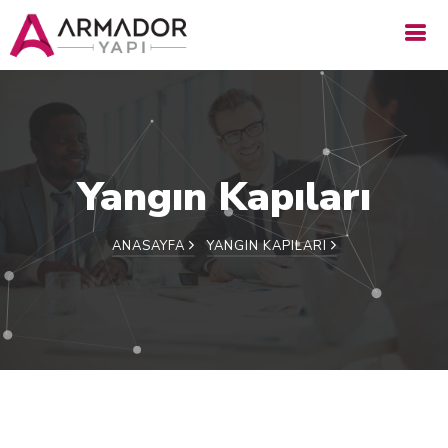
Yangın Kapıları
ANASAYFA
YANGIN KAPILARI