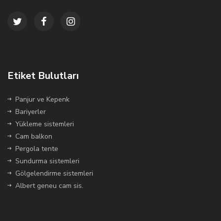
Etiket Bulutları
Panjur ve Kepenk
Bariyerler
Yükleme sistemleri
Cam balkon
Pergola tente
Sundurma sistemleri
Gölgelendirme sistemleri
Albert geneu cam sis.