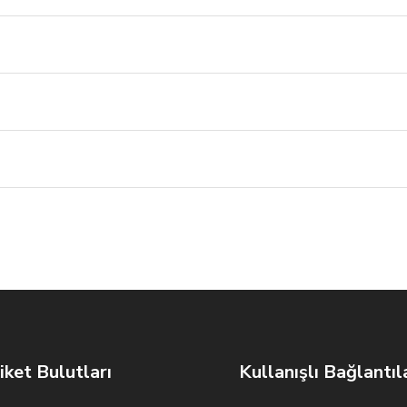
iket Bulutları
Kullanışlı Bağlantıl