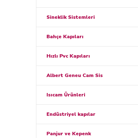
Sineklik Sistemleri
Bahçe Kapıları
Hızlı Pvc Kapıları
Albert Geneu Cam Sis
Isıcam Ürünleri
Endüstriyel kapılar
Panjur ve Kepenk