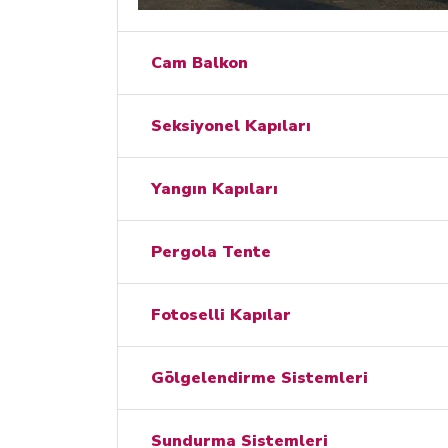
Cam Balkon
Seksiyonel Kapıları
Yangın Kapıları
Pergola Tente
Fotoselli Kapılar
Gölgelendirme Sistemleri
Sundurma Sistemleri