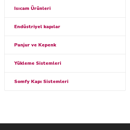
Isıcam Ürünleri
Endüstriyel kapılar
Panjur ve Kepenk
Yükleme Sistemleri
Somfy Kapı Sistemleri