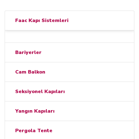
Faac Kapı Sistemleri
Bariyerler
Cam Balkon
Seksiyonel Kapıları
Yangın Kapıları
Pergola Tente