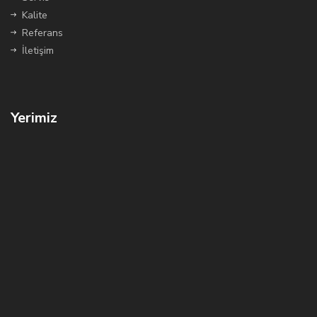
Kalite
Referans
İletişim
Yerimiz