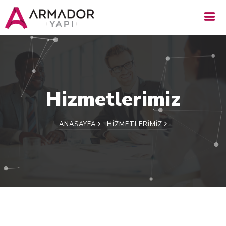
Hizmetlerimiz
ANASAYFA
HIZMETLERIMIZ