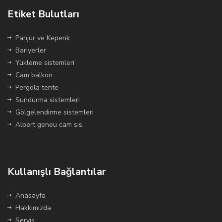
Etiket Bulutları
Panjur ve Kepenk
Bariyerler
Yükleme sistemleri
Cam balkon
Pergola tente
Sundurma sistemleri
Gölgelendirme sistemleri
Albert geneu cam sis.
Kullanışlı Bağlantılar
Anasayfa
Hakkımızda
Servis