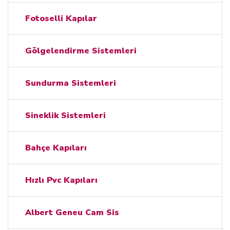
Fotoselli Kapılar
Gölgelendirme Sistemleri
Sundurma Sistemleri
Sineklik Sistemleri
Bahçe Kapıları
Hızlı Pvc Kapıları
Albert Geneu Cam Sis