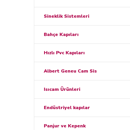
Sineklik Sistemleri
Bahçe Kapıları
Hızlı Pvc Kapıları
Albert Geneu Cam Sis
Isıcam Ürünleri
Endüstriyel kapılar
Panjur ve Kepenk