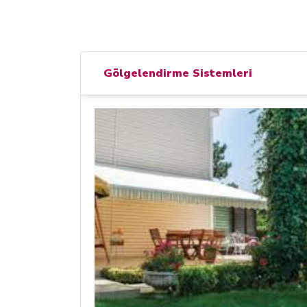
Gölgelendirme Sistemleri