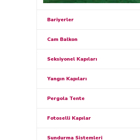
Bariyerler
Cam Balkon
Seksiyonel Kapıları
Yangın Kapıları
Pergola Tente
Fotoselli Kapılar
Sundurma Sistemleri