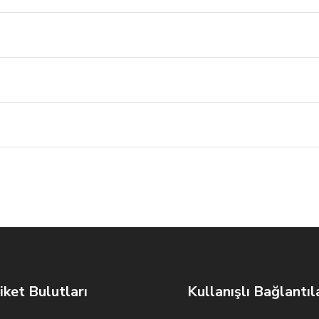
iket Bulutları
Kullanışlı Bağlantıl