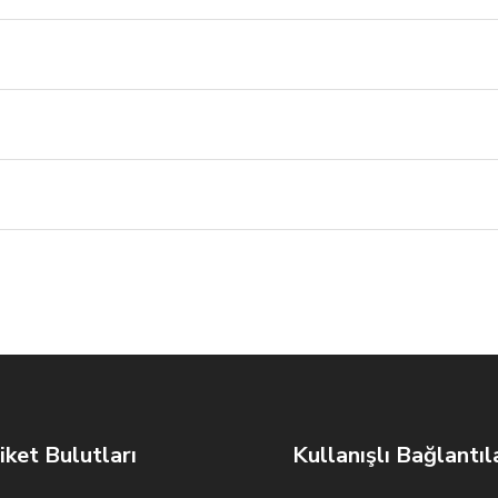
iket Bulutları
Kullanışlı Bağlantıl