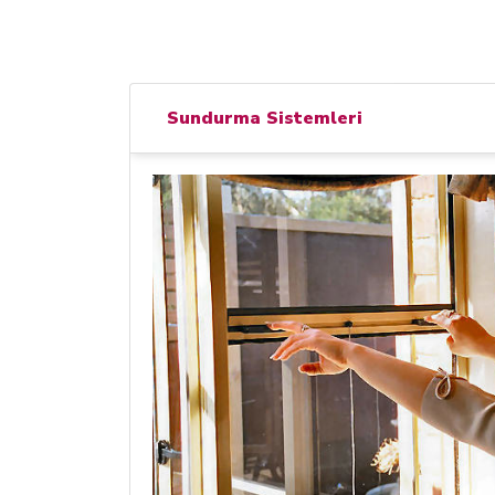
Sundurma Sistemleri