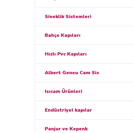
Sineklik Sistemleri
Bahçe Kapıları
Hızlı Pvc Kapıları
Albert Geneu Cam Sis
Isıcam Ürünleri
Endüstriyel kapılar
Panjur ve Kepenk