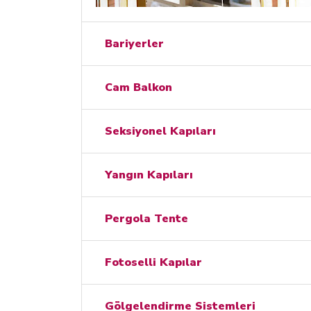
Bariyerler
Cam Balkon
Seksiyonel Kapıları
Yangın Kapıları
Pergola Tente
Fotoselli Kapılar
Gölgelendirme Sistemleri