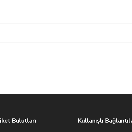
iket Bulutları
Kullanışlı Bağlantıl