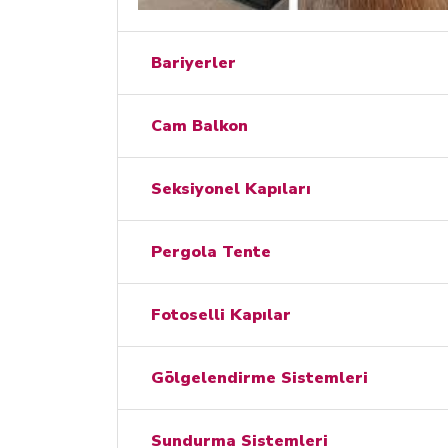
Bariyerler
Cam Balkon
Seksiyonel Kapıları
Pergola Tente
Fotoselli Kapılar
Gölgelendirme Sistemleri
Sundurma Sistemleri