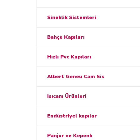
Sineklik Sistemleri
Bahçe Kapıları
Hızlı Pvc Kapıları
Albert Geneu Cam Sis
Isıcam Ürünleri
Endüstriyel kapılar
Panjur ve Kepenk