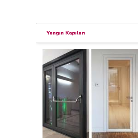
Yangın Kapıları