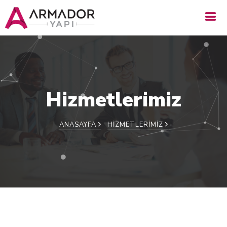
Hizmetlerimiz
ANASAYFA
HIZMETLERIMIZ