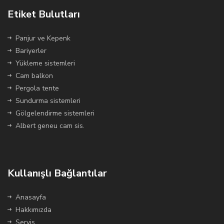
Etiket Bulutları
Panjur ve Kepenk
Bariyerler
Yükleme sistemleri
Cam balkon
Pergola tente
Sundurma sistemleri
Gölgelendirme sistemleri
Albert geneu cam sis.
Kullanışlı Bağlantılar
Anasayfa
Hakkımızda
Servis