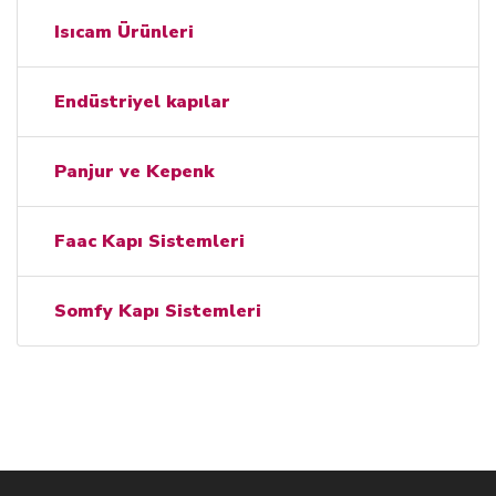
Isıcam Ürünleri
Endüstriyel kapılar
Panjur ve Kepenk
Faac Kapı Sistemleri
Somfy Kapı Sistemleri