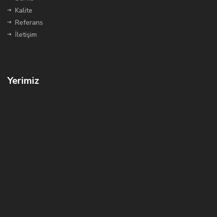
Kalite
Referans
İletişim
Yerimiz