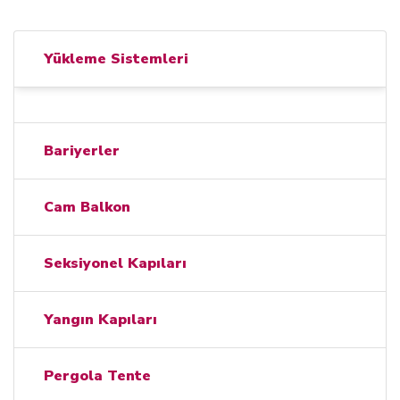
Yükleme Sistemleri
Bariyerler
Cam Balkon
Seksiyonel Kapıları
Yangın Kapıları
Pergola Tente