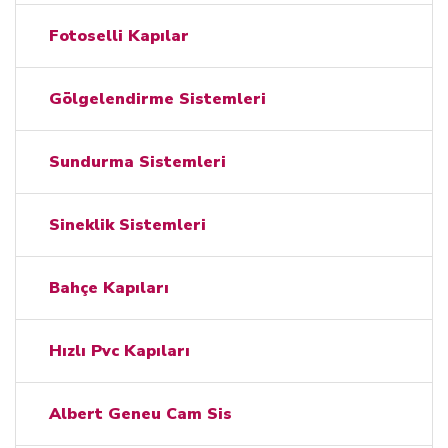
Fotoselli Kapılar
Gölgelendirme Sistemleri
Sundurma Sistemleri
Sineklik Sistemleri
Bahçe Kapıları
Hızlı Pvc Kapıları
Albert Geneu Cam Sis