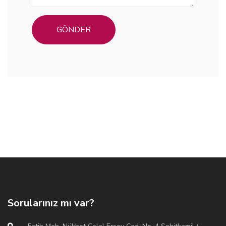
GÖNDER
Sorularınız mı var?