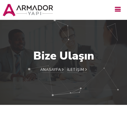
Bize Ulaşın
ANASAYFA
İLETIŞIM