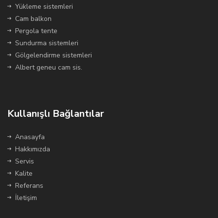
Yükleme sistemleri
Cam balkon
Pergola tente
Sundurma sistemleri
Gölgelendirme sistemleri
Albert geneu cam sis.
Kullanışlı Bağlantılar
Anasayfa
Hakkımızda
Servis
Kalite
Referans
İletişim